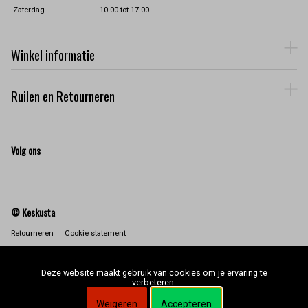
Zaterdag
10.00 tot 17.00
Winkel informatie
Ruilen en Retourneren
Volg ons
© Keskusta
Retourneren
Cookie statement
Deze website maakt gebruik van cookies om je ervaring te
verbeteren.
Weigeren
Accepteren