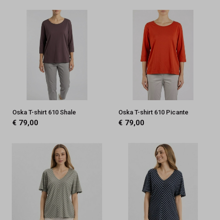
Oska T-shirt 610 Shale
Oska T-shirt 610 Picante
€ 79,00
€ 79,00