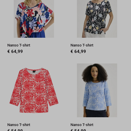
Nanso T-shirt
Nanso T-shirt
€ 64,99
€ 64,99
Nanso T-shirt
Nanso T-shirt