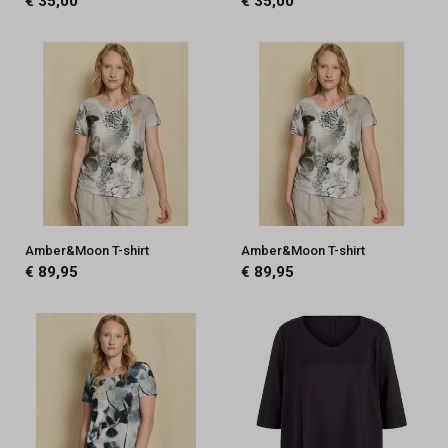
€ 35,00
€ 35,00
Amber&Moon T-shirt
Amber&Moon T-shirt
€ 89,95
€ 89,95