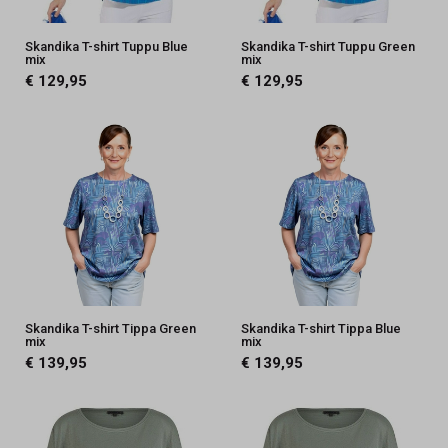
Skandika T-shirt Tuppu Blue
Skandika T-shirt Tuppu Green
mix
mix
€ 129,95
€ 129,95
Skandika T-shirt Tippa Green
Skandika T-shirt Tippa Blue
mix
mix
€ 139,95
€ 139,95