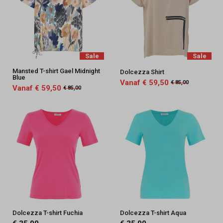
Sale
Sale
Mansted T-shirt Gael Midnight
Dolcezza Shirt
Blue
Vanaf € 59,50
€ 85,00
Vanaf € 59,50
€ 85,00
Dolcezza T-shirt Fuchia
Dolcezza T-shirt Aqua