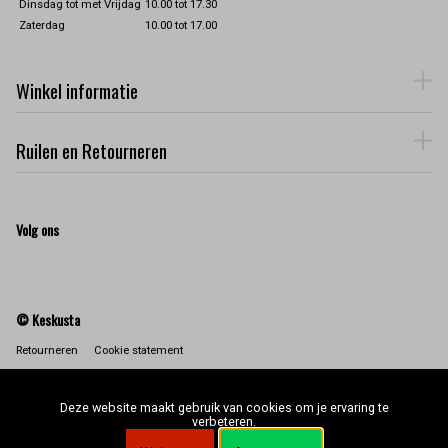
Dinsdag tot met Vrijdag
10.00 tot 17.30
Zaterdag
10.00 tot 17.00
Winkel informatie
Ruilen en Retourneren
Volg ons
© Keskusta
Retourneren
Cookie statement
Deze website maakt gebruik van cookies om je ervaring te
verbeteren.