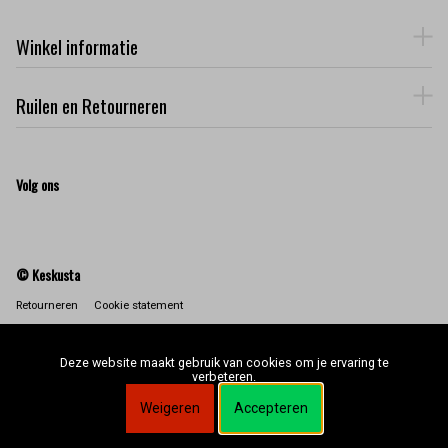
Winkel informatie
Ruilen en Retourneren
Volg ons
© Keskusta
Retourneren
Cookie statement
Deze website maakt gebruik van cookies om je ervaring te
verbeteren.
Weigeren
Accepteren