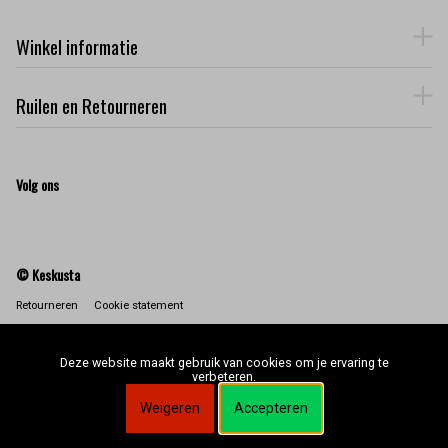
Winkel informatie
Ruilen en Retourneren
Volg ons
© Keskusta
Retourneren
Cookie statement
Deze website maakt gebruik van cookies om je ervaring te
verbeteren.
Weigeren
Accepteren