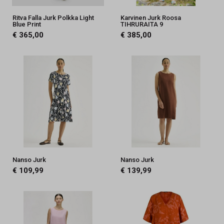
Ritva Falla Jurk Polkka Light
Karvinen Jurk Roosa
Blue Print
TIHRURAITA 9
€ 365,00
€ 385,00
Nanso Jurk
Nanso Jurk
€ 109,99
€ 139,99