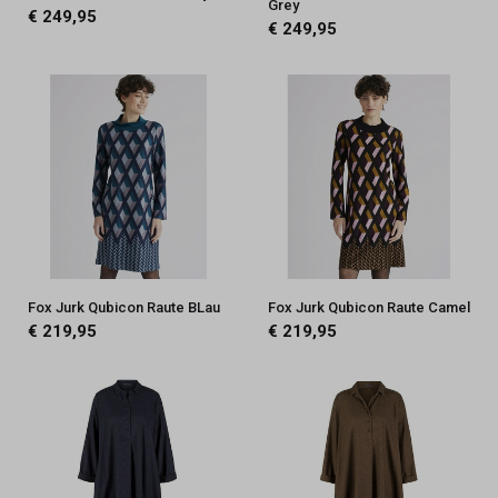
Grey
€ 249,95
€ 249,95
Fox Jurk Qubicon Raute BLau
Fox Jurk Qubicon Raute Camel
€ 219,95
€ 219,95