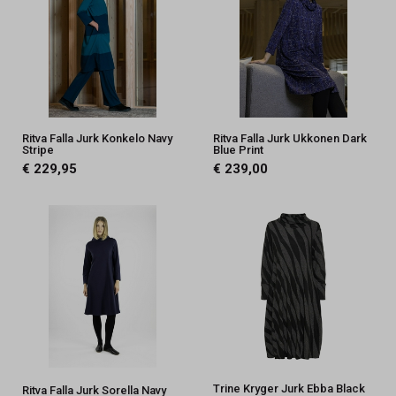
Ritva Falla Jurk Konkelo Navy
Ritva Falla Jurk Ukkonen Dark
Stripe
Blue Print
€ 229,95
€ 239,00
Trine Kryger Jurk Ebba Black
Ritva Falla Jurk Sorella Navy