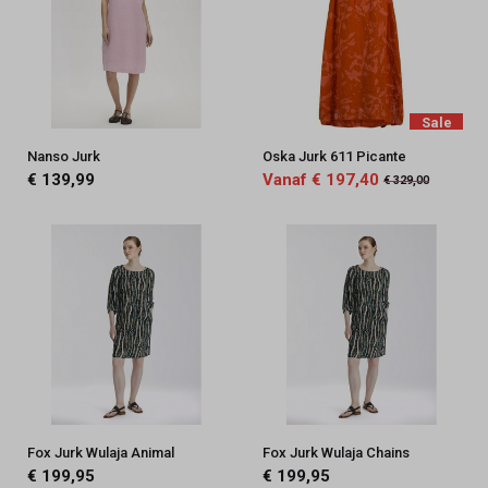
Sale
Nanso Jurk
Oska Jurk 611 Picante
€ 139,99
Vanaf € 197,40
€ 329,00
Fox Jurk Wulaja Animal
Fox Jurk Wulaja Chains
€ 199,95
€ 199,95