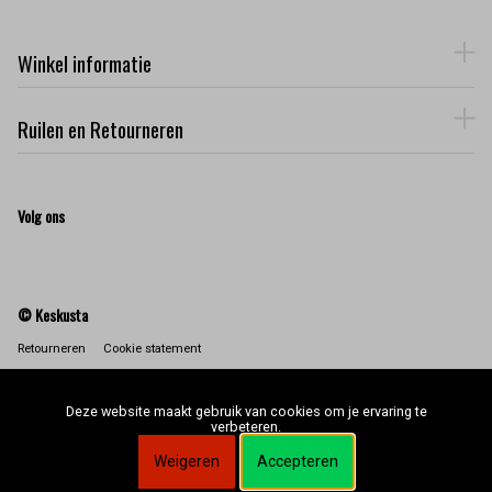
Winkel informatie
Ruilen en Retourneren
Volg ons
© Keskusta
Retourneren
Cookie statement
Deze website maakt gebruik van cookies om je ervaring te
verbeteren.
Weigeren
Accepteren