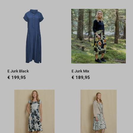
E Jurk Black
E Jurk Mix
€ 199,95
€ 189,95