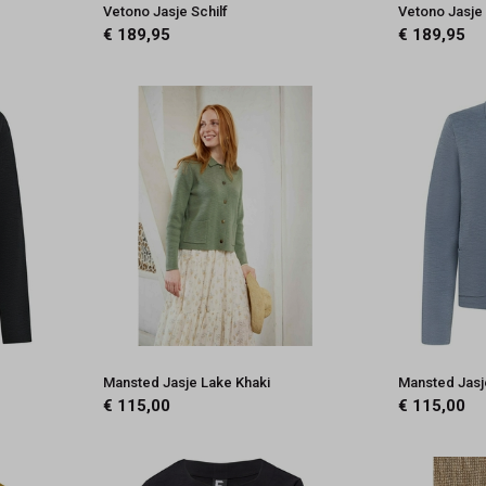
Vetono Jasje Schilf
Vetono Jasje
€ 189,95
€ 189,95
Mansted Jasje Lake Khaki
Mansted Jasj
€ 115,00
€ 115,00