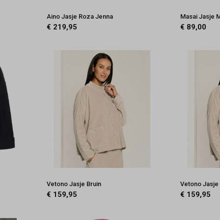
Aino Jasje Roza Jenna
Masai Jasje M
€ 219,95
€ 89,00
Vetono Jasje Bruin
Vetono Jasje
€ 159,95
€ 159,95