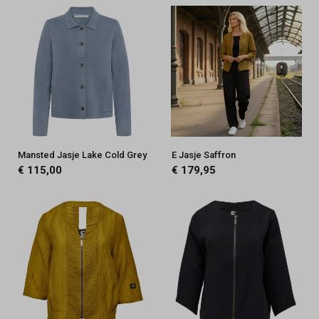
Mansted Jasje Lake Cold Grey
E Jasje Saffron
€ 115,00
€ 179,95