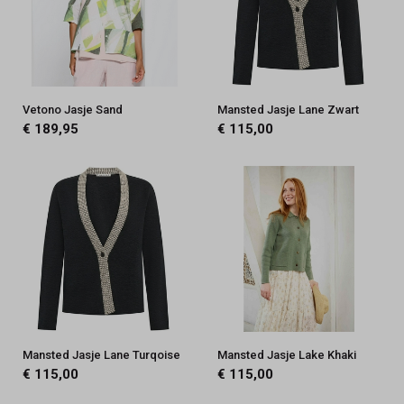
Vetono Jasje Sand
Mansted Jasje Lane Zwart
€ 189,95
€ 115,00
Mansted Jasje Lane Turqoise
Mansted Jasje Lake Khaki
€ 115,00
€ 115,00