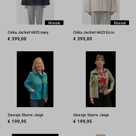
Nieuw
Nieuw
Oska Jacket 6623 navy
Oska Jacket 6623 Ecru
€ 399,00
€ 399,00
Geesje Sturre Jasje
Geesje Sturre Jasje
€ 199,95
€ 199,95