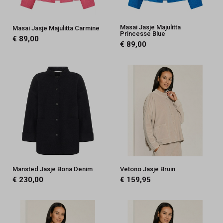
Masai Jasje Majulitta
Masai Jasje Majulitta Carmine
Princesse Blue
€ 89,00
€ 89,00
Mansted Jasje Bona Denim
Vetono Jasje Bruin
€ 230,00
€ 159,95