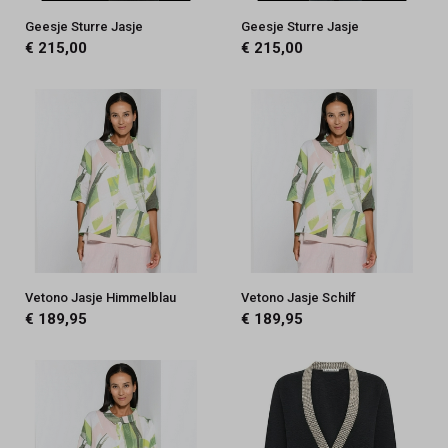
Geesje Sturre Jasje
Geesje Sturre Jasje
€ 215,00
€ 215,00
Vetono Jasje Himmelblau
Vetono Jasje Schilf
€ 189,95
€ 189,95