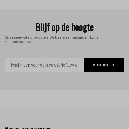
Blijf op de hoogte
Onze nieuwste producten, De beste aanbiedingen, Extra
klantenvoordeel
E-
mailadres
Aanmelden
Algemene voorwaarden