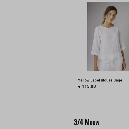
Yellow Label Blouse Sage
€ 115,00
3/4 Mouw