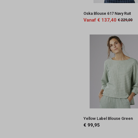
Oska Blouse 617 Navy Ruit
Vanaf € 137,40
€ 229,00
Yellow Label Blouse Green
€ 99,95