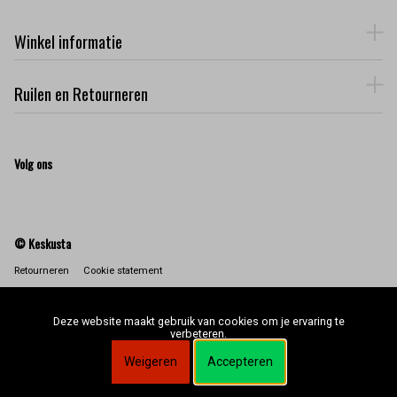
Winkel informatie
Ruilen en Retourneren
Volg ons
© Keskusta
Retourneren
Cookie statement
Deze website maakt gebruik van cookies om je ervaring te
verbeteren.
Weigeren
Accepteren