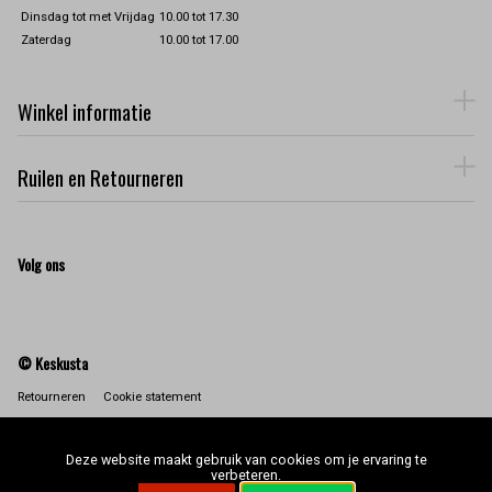
Dinsdag tot met Vrijdag
10.00 tot 17.30
Zaterdag
10.00 tot 17.00
Winkel informatie
Ruilen en Retourneren
Volg ons
© Keskusta
Retourneren
Cookie statement
Deze website maakt gebruik van cookies om je ervaring te
verbeteren.