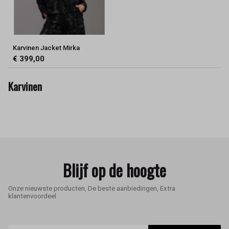
Karvinen Jacket Mirka
€ 399,00
Karvinen
Blijf op de hoogte
Onze nieuwste producten, De beste aanbiedingen, Extra
klantenvoordeel
E-