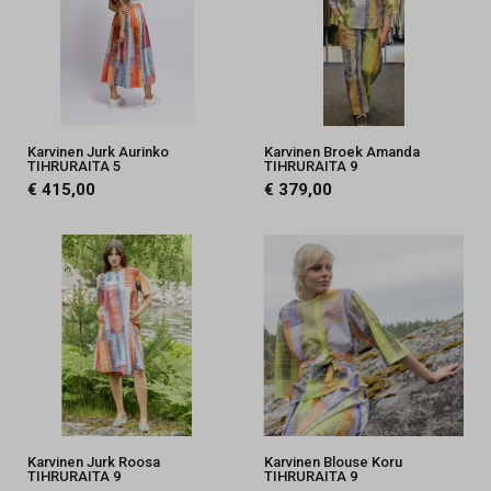
Karvinen Jurk Aurinko
Karvinen Broek Amanda
TIHRURAITA 5
TIHRURAITA 9
€ 415,00
€ 379,00
Karvinen Jurk Roosa
Karvinen Blouse Koru
TIHRURAITA 9
TIHRURAITA 9