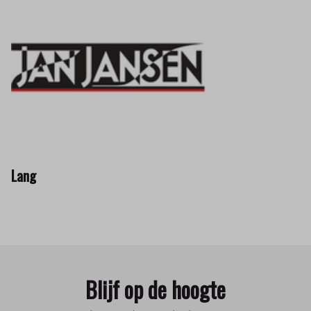
Lang
Blijf op de hoogte