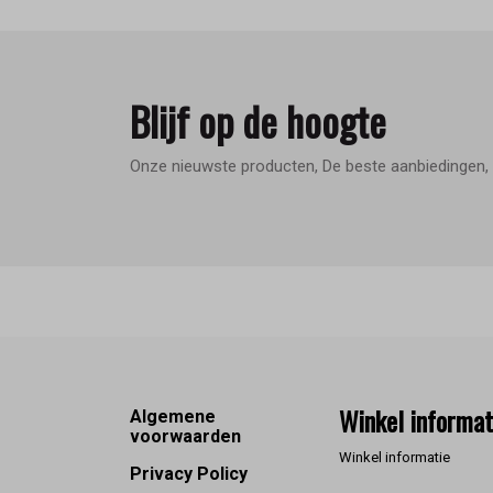
Blijf op de hoogte
Onze nieuwste producten, De beste aanbiedingen, 
Footer
Winkel informat
Algemene
voorwaarden
Winkel informatie
Privacy Policy