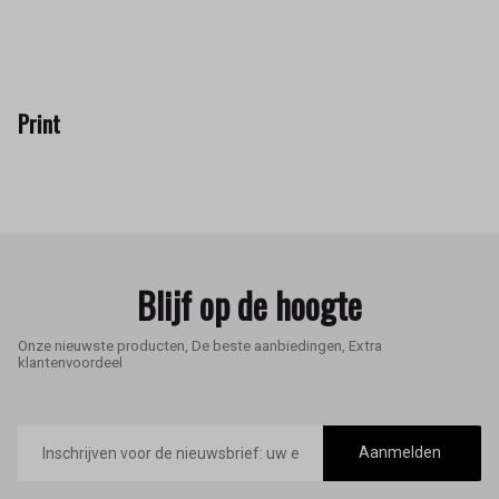
Print
Blijf op de hoogte
Onze nieuwste producten, De beste aanbiedingen, Extra
klantenvoordeel
E-
mailadres
Aanmelden