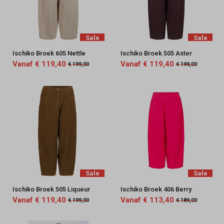
Sale
Sale
Ischiko Broek 605 Nettle
Ischiko Broek 505 Aster
Vanaf € 119,40
Vanaf € 119,40
€ 199,00
€ 199,00
Sale
Sale
Ischiko Broek 505 Liqueur
Ischiko Broek 406 Berry
Vanaf € 119,40
Vanaf € 113,40
€ 199,00
€ 189,00