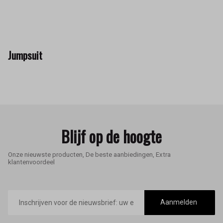
Jumpsuit
Blijf op de hoogte
Onze nieuwste producten, De beste aanbiedingen, Extra
klantenvoordeel
E-
mailadres
Aanmelden