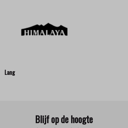
Lang
Blijf op de hoogte