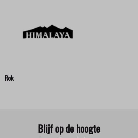
Rok
Blijf op de hoogte