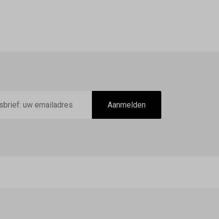
Aanmelden