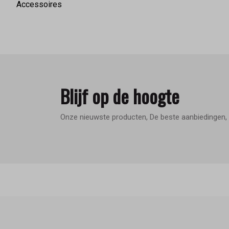
Accessoires
Blijf op de hoogte
Onze nieuwste producten, De beste aanbiedingen, 