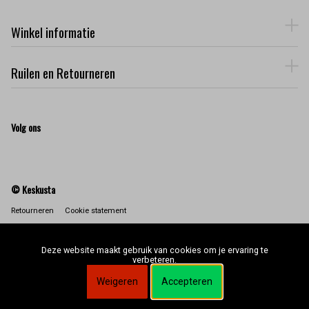
Winkel informatie
Ruilen en Retourneren
Volg ons
© Keskusta
Retourneren
Cookie statement
Deze website maakt gebruik van cookies om je ervaring te
verbeteren.
Weigeren
Accepteren