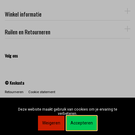
Winkel informatie
Ruilen en Retourneren
Volg ons
© Keskusta
Retourneren
Cookie statement
Deze website maakt gebruik van cookies om je ervaring te
verbeteren.
Weigeren
Accepteren