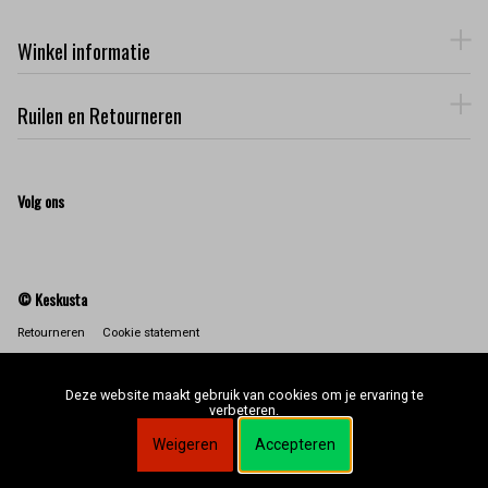
Winkel informatie
Ruilen en Retourneren
Volg ons
© Keskusta
Retourneren
Cookie statement
Deze website maakt gebruik van cookies om je ervaring te
verbeteren.
Weigeren
Accepteren