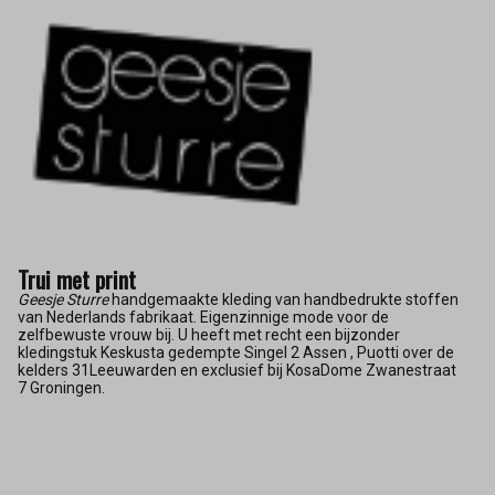
Trui met print
Geesje Sturre
handgemaakte kleding van handbedrukte stoffen
van Nederlands fabrikaat. Eigenzinnige mode voor de
zelfbewuste vrouw bij. U heeft met recht een bijzonder
kledingstuk Keskusta gedempte Singel 2 Assen , Puotti over de
kelders 31Leeuwarden en exclusief bij KosaDome Zwanestraat
7 Groningen.