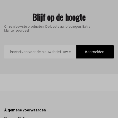
Blijf op de hoogte
Onze nieuwste producten, De beste aanbiedingen, Extra
klantenvoordeel
E-
mailadres
Aanmelden
Footer
Algemene voorwaarden