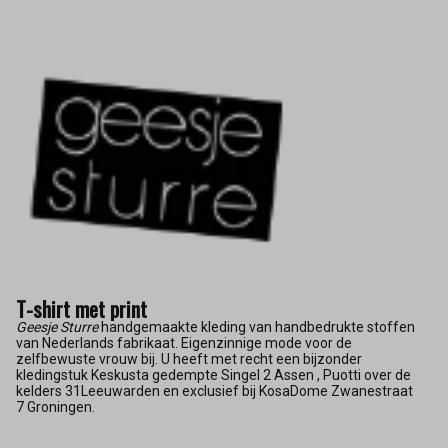
T-shirt met print
Geesje Sturre
handgemaakte kleding van handbedrukte stoffen
van Nederlands fabrikaat. Eigenzinnige mode voor de
zelfbewuste vrouw bij. U heeft met recht een bijzonder
kledingstuk Keskusta gedempte Singel 2 Assen , Puotti over de
kelders 31Leeuwarden en exclusief bij KosaDome Zwanestraat
7 Groningen.