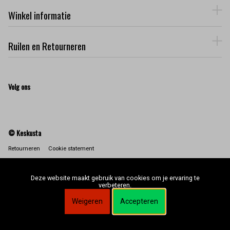
Winkel informatie
Ruilen en Retourneren
Volg ons
© Keskusta
Retourneren
Cookie statement
Deze website maakt gebruik van cookies om je ervaring te
verbeteren.
Weigeren
Accepteren