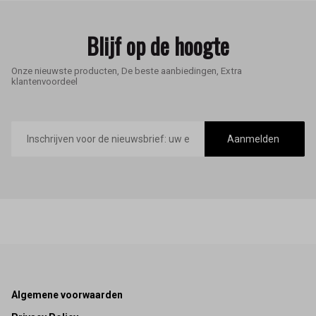
Blijf op de hoogte
Onze nieuwste producten, De beste aanbiedingen, Extra
klantenvoordeel
E-
mailadres
Aanmelden
Footer
Algemene voorwaarden