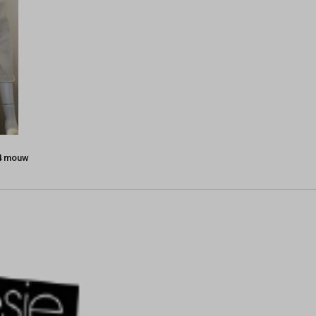
/4 mouw