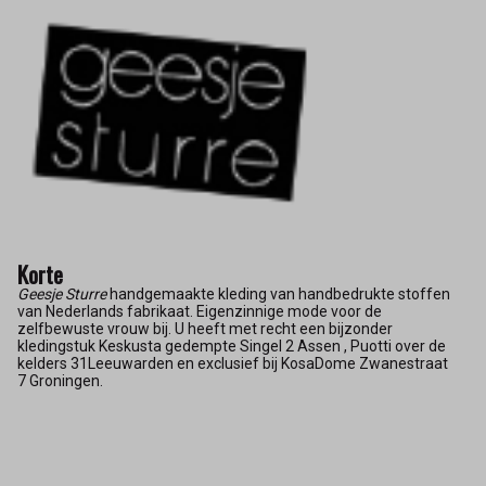
Korte
Geesje Sturre
handgemaakte kleding van handbedrukte stoffen
van Nederlands fabrikaat. Eigenzinnige mode voor de
zelfbewuste vrouw bij. U heeft met recht een bijzonder
kledingstuk Keskusta gedempte Singel 2 Assen , Puotti over de
kelders 31Leeuwarden en exclusief bij KosaDome Zwanestraat
7 Groningen.