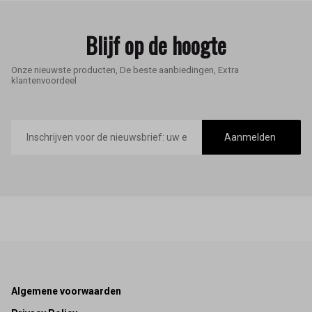
Blijf op de hoogte
Onze nieuwste producten, De beste aanbiedingen, Extra
klantenvoordeel
E-
mailadres
Aanmelden
Footer
Algemene voorwaarden