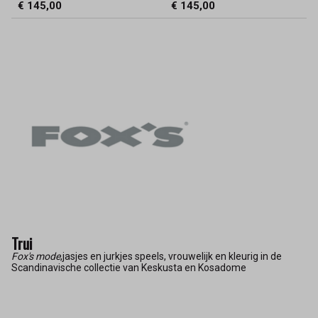
€ 145,00
€ 145,00
Trui
Fox's mode
,jasjes en jurkjes speels, vrouwelijk en kleurig in de
Scandinavische collectie van Keskusta en Kosadome