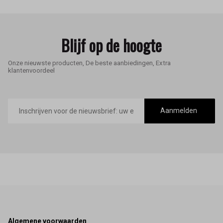
Blijf op de hoogte
Onze nieuwste producten, De beste aanbiedingen, Extra
klantenvoordeel
E-
mailadres
Aanmelden
Footer
Algemene voorwaarden