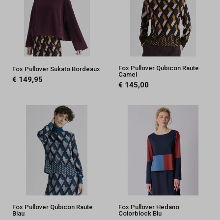
Fox Pullover Qubicon Raute
Fox Pullover Sukato Bordeaux
Camel
€ 149,95
€ 145,00
Fox Pullover Qubicon Raute
Fox Pullover Hedano
Blau
Colorblock Blu