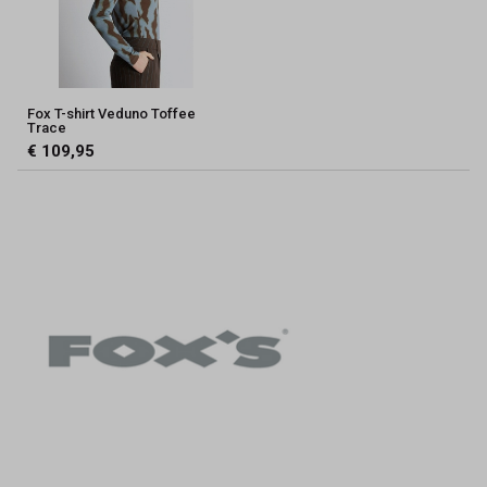
Fox T-shirt Veduno Toffee
Trace
€ 109,95