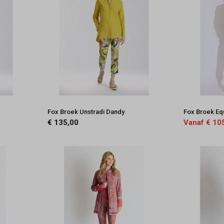
Fox Broek Unstradi Dandy
Fox Broek Eq
€ 135,00
Vanaf € 10