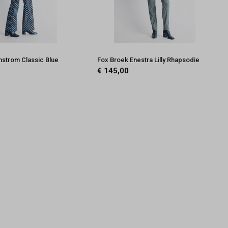
nstrom Classic Blue
Fox Broek Enestra Lilly Rhapsodie
€ 145,00