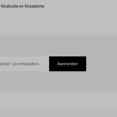
 van Keskusta en Kosadome
Aanmelden