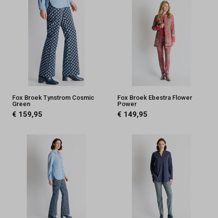
Fox Broek Tynstrom Cosmic
Fox Broek Ebestra Flower
Green
Power
€ 159,95
€ 149,95