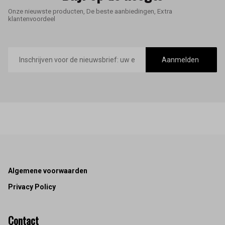
Onze nieuwste producten, De beste aanbiedingen, Extra
klantenvoordeel
E-
mailadres
Aanmelden
Footer
Algemene voorwaarden
Privacy Policy
Contact