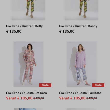
Fox Broek Unstradi Dotty
Fox Broek Unstradi Dandy
€ 135,00
€ 135,00
Sale
Sale
Fox Broek Equesta Rot Karo
Fox Broek Equesta Blau Karo
Vanaf € 105,00
Vanaf € 105,00
€ 175,00
€ 175,00