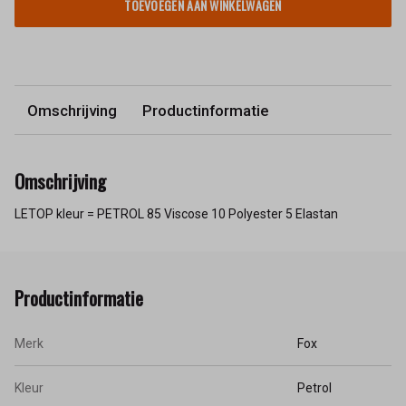
TOEVOEGEN AAN WINKELWAGEN
Omschrijving
Productinformatie
Omschrijving
LETOP kleur = PETROL 85 Viscose 10 Polyester 5 Elastan
Productinformatie
Merk
Fox
Kleur
Petrol