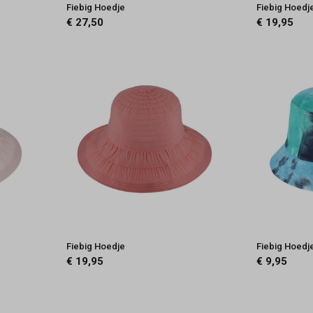
Fiebig Hoedje
Fiebig Hoedj
€ 27,50
€ 19,95
Fiebig Hoedje
Fiebig Hoedj
€ 19,95
€ 9,95