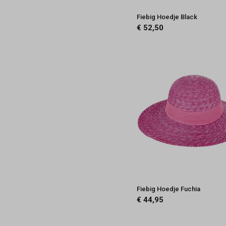
Fiebig Hoedje Black
€ 52,50
Fiebig Hoedje Fuchia
€ 44,95