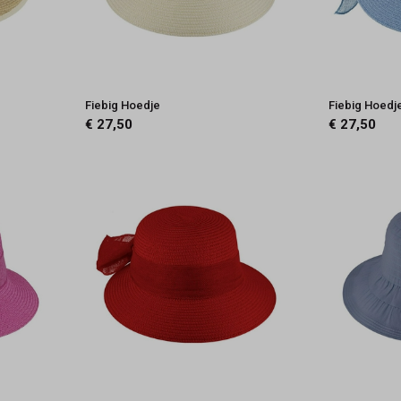
Fiebig Hoedje
Fiebig Hoedj
€ 27,50
€ 27,50