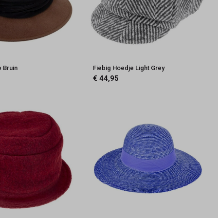
 Bruin
Fiebig Hoedje Light Grey
€ 44,95