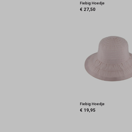
Fiebig Hoedje
€ 27,50
Fiebig Hoedje
€ 19,95