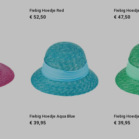
Fiebig Hoedje Red
Fiebig Hoedj
€ 52,50
€ 47,50
Fiebig Hoedje Aqua Blue
Fiebig Hoedj
€ 39,95
€ 39,95