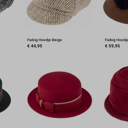
Fiebig Hoedje Beige
Fiebig Hoedje
€ 44,95
€ 59,95