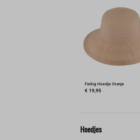
Fiebig Hoedje Oranje
€ 19,95
Hoedjes