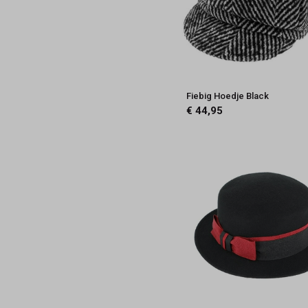
Fiebig Hoedje Black
€ 44,95