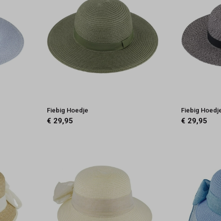
Fiebig Hoedje
Fiebig Hoedj
€ 29,95
€ 29,95