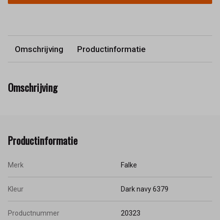
Omschrijving
Productinformatie
Omschrijving
Productinformatie
Merk
Falke
Kleur
Dark navy 6379
Productnummer
20323