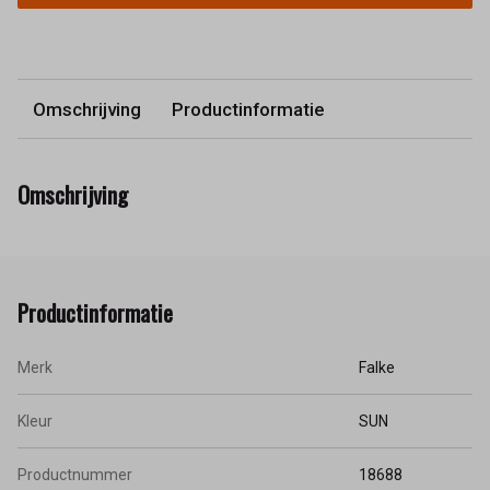
Omschrijving
Productinformatie
Omschrijving
Productinformatie
Merk
Falke
Kleur
SUN
Productnummer
18688