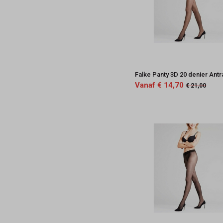
Falke Panty 3D 20 denier Antr
Vanaf € 14,70
€ 21,00