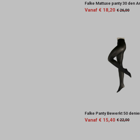
Falke Mattuxe panty 30 den An
Vanaf € 18,20
€ 26,00
Falke Panty Bewerkt 50 denie
Vanaf € 15,40
€ 22,00