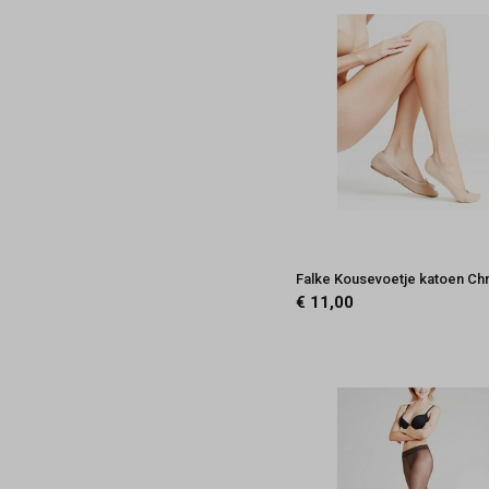
Falke Kousevoetje katoen Chr
€ 11,00