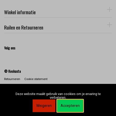
Winkel informatie
Ruilen en Retourneren
Volg ons
© Keskusta
Retourneren
Cookie statement
Deze website maakt gebruik van cookies om je ervaring te
verbeteren.
Weigeren
Accepteren