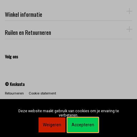
Winkel informatie
Ruilen en Retourneren
Volg ons
© Keskusta
Retourneren
Cookie statement
Deze website maakt gebruik van cookies om je ervaring te
verbeteren.
Weigeren
Accepteren