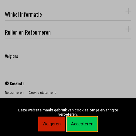
Winkel informatie
Ruilen en Retourneren
Volg ons
© Keskusta
Retourneren
Cookie statement
Deze website maakt gebruik van cookies om je ervaring te
verbeteren.
Weigeren
Accepteren