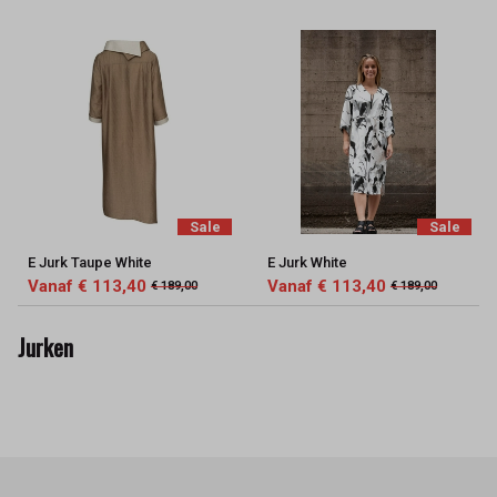
Sale
Sale
E Jurk Taupe White
E Jurk White
Vanaf € 113,40
Vanaf € 113,40
€ 189,00
€ 189,00
Jurken