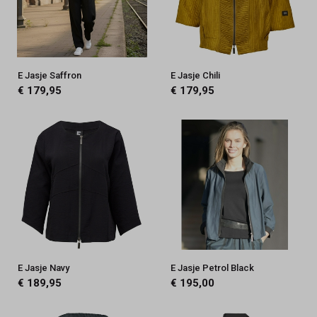
E Jasje Saffron
E Jasje Chili
€ 179,95
€ 179,95
E Jasje Navy
E Jasje Petrol Black
€ 189,95
€ 195,00