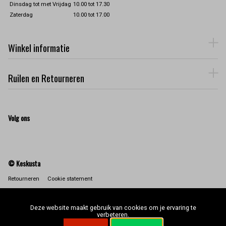
Dinsdag tot met Vrijdag
10.00 tot 17.30
Zaterdag
10.00 tot 17.00
Winkel informatie
Ruilen en Retourneren
Volg ons
© Keskusta
Retourneren
Cookie statement
Deze website maakt gebruik van cookies om je ervaring te
verbeteren.