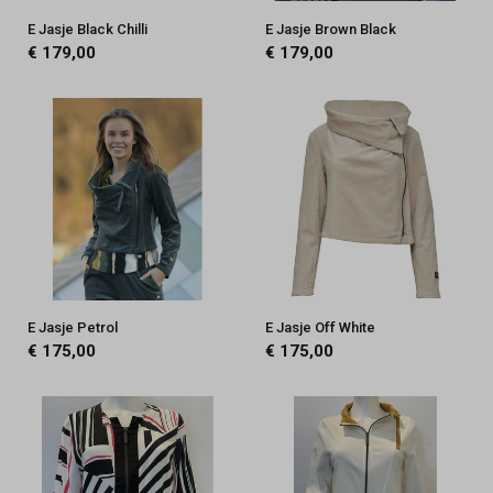
E Jasje Black Chilli
E Jasje Brown Black
€ 179,00
€ 179,00
E Jasje Petrol
E Jasje Off White
€ 175,00
€ 175,00