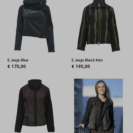
E Jasje Blue
E Jasje Black Kiwi
€ 175,00
€ 195,00