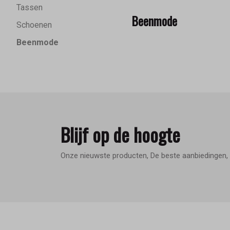
Tassen
Beenmode
Schoenen
Beenmode
Blijf op de hoogte
Onze nieuwste producten, De beste aanbiedingen, 