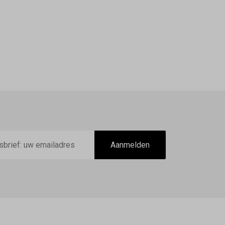
Aanmelden