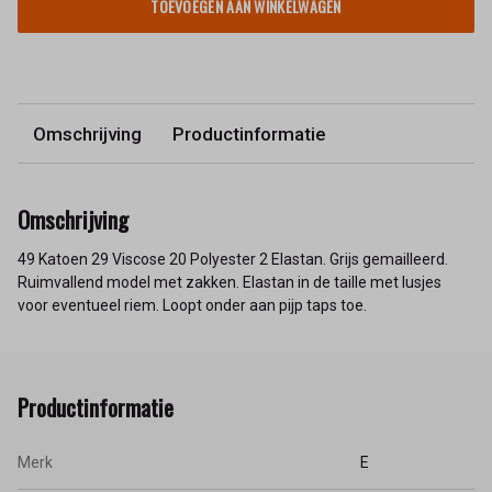
TOEVOEGEN AAN WINKELWAGEN
Omschrijving
Productinformatie
Omschrijving
49 Katoen 29 Viscose 20 Polyester 2 Elastan. Grijs gemailleerd.
Ruimvallend model met zakken. Elastan in de taille met lusjes
voor eventueel riem. Loopt onder aan pijp taps toe.
Productinformatie
Merk
E