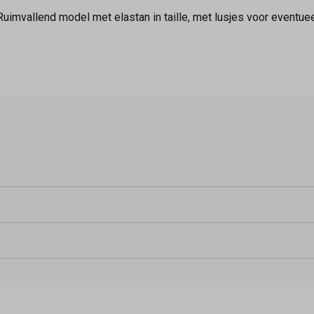
imvallend model met elastan in taille, met lusjes voor eventuee