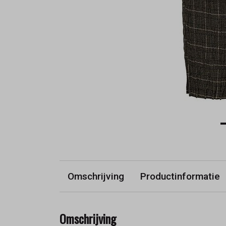
Omschrijving
Productinformatie
Omschrijving