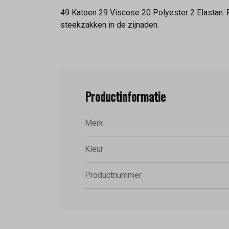
49 Katoen 29 Viscose 20 Polyester 2 Elastan. Ru
steekzakken in de zijnaden.
Productinformatie
Merk
Kleur
Productnummer