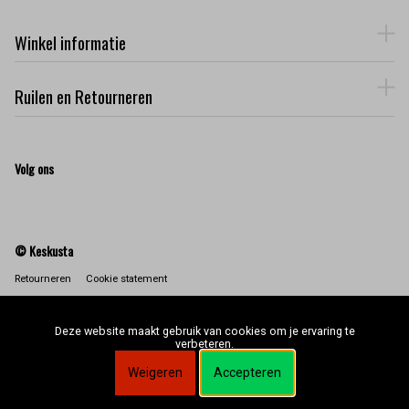
Winkel informatie
Ruilen en Retourneren
Volg ons
© Keskusta
Retourneren
Cookie statement
Deze website maakt gebruik van cookies om je ervaring te
verbeteren.
Weigeren
Accepteren