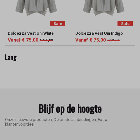
Sale
Sale
Dolcezza Vest Uni White
Dolcezza Vest Uni Indigo
Vanaf € 75,00
Vanaf € 75,00
€ 125,00
€ 125,00
Lang
Blijf op de hoogte
Onze nieuwste producten, De beste aanbiedingen, Extra
klantenvoordeel