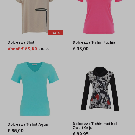
Sale
Dolcezza Shirt
Dolcezza T-shirt Fuchia
Vanaf € 59,50
€ 35,00
€ 85,00
Dolcezza T-shirt met kol
Dolcezza T-shirt Aqua
Zwart Grijs
€ 35,00
€ 89,95