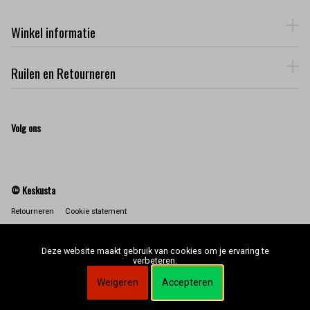
Winkel informatie
Ruilen en Retourneren
Volg ons
© Keskusta
Retourneren
Cookie statement
Deze website maakt gebruik van cookies om je ervaring te
verbeteren.
Weigeren
Accepteren