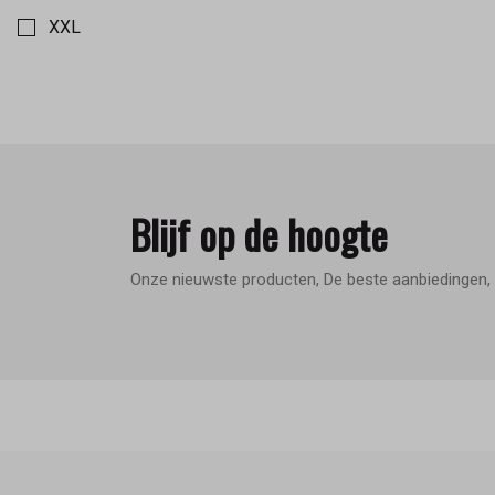
XXL
Blijf op de hoogte
Onze nieuwste producten, De beste aanbiedingen, 