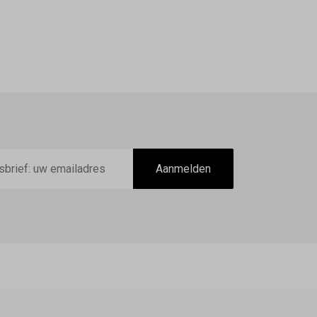
Aanmelden