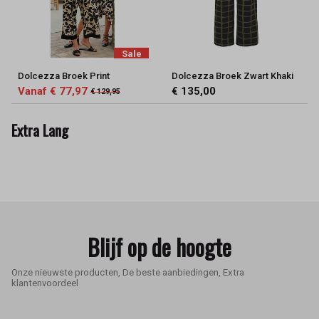
Sale
Dolcezza Broek Print
Dolcezza Broek Zwart Khaki
Vanaf € 77,97
€ 135,00
€ 129,95
Extra Lang
Blijf op de hoogte
Onze nieuwste producten, De beste aanbiedingen, Extra
klantenvoordeel