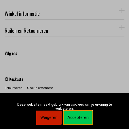
Winkel informatie
Ruilen en Retourneren
Volg ons
© Keskusta
Retourneren
Cookie statement
Deze website maakt gebruik van cookies om je ervaring te
verbeteren.
Weigeren
Accepteren